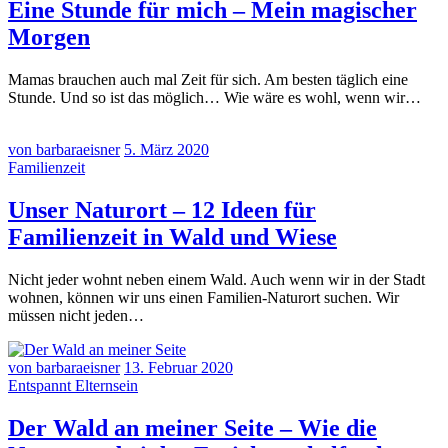
Eine Stunde für mich – Mein magischer
Morgen
Mamas brauchen auch mal Zeit für sich. Am besten täglich eine
Stunde. Und so ist das möglich… Wie wäre es wohl, wenn wir…
von barbaraeisner
5. März 2020
Familienzeit
Unser Naturort – 12 Ideen für
Familienzeit in Wald und Wiese
Nicht jeder wohnt neben einem Wald. Auch wenn wir in der Stadt
wohnen, können wir uns einen Familien-Naturort suchen. Wir
müssen nicht jeden…
von barbaraeisner
13. Februar 2020
Entspannt Elternsein
Der Wald an meiner Seite – Wie die