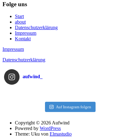
Folge uns
Start
about
Datenschutzerklärung
Impressum
Kontakt
Impressum
Datenschutzerklärung
aufwind_
Auf Instagram folgen
Copyright © 2026 Aufwind
Powered by
WordPress
Theme: Uku von
Elmastudio