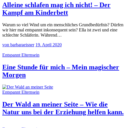
Alleine schlafen mag ich nicht! – Der
Kampf am Kinderbett
Warum so viel Wind um ein menschliches Grundbedürfnis? Dürfen
wir hier mal entspannt inkonsequent sein? Ella ist zwei und eine
schlechte Schläferin. Während…
von barbaraeisner
19. April 2020
Entspannt Elternsein
Eine Stunde für mich – Mein magischer
Morgen
Entspannt Elternsein
Der Wald an meiner Seite – Wie die
Natur uns bei der Erziehung helfen kann.