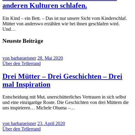
anderen Kulturen schlafen.
Ein Kind – ein Bett. – Das ist nur unsere Sicht vom Kinderschlaf.
Mütter von anderswo erzählen wie bei ihnen geschlafen wird.
Und…
Neueste Beiträge
von barbaraeisner
28. Mai 2020
Über den Tellerrand
Drei Mütter – Drei Geschichten – Drei
mal Inspiration
Entscheidung mit Mut, unerschütterliches Vertrauen in sich selbst
und eine einzigartige Route. Die Geschichten von drei Müttern die
uns inspirieren… Michele Obama –…
von barbaraeisner
23. April 2020
Über den Tellerrand