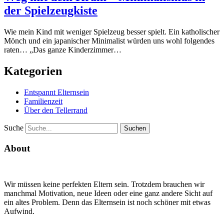
der Spielzeugkiste
Wie mein Kind mit weniger Spielzeug besser spielt. Ein katholischer
Mönch und ein japanischer Minimalist würden uns wohl folgendes
raten… „Das ganze Kinderzimmer…
Kategorien
Entspannt Elternsein
Familienzeit
Über den Tellerrand
Suche
About
Wir müssen keine perfekten Eltern sein. Trotzdem brauchen wir
manchmal Motivation, neue Ideen oder eine ganz andere Sicht auf
ein altes Problem. Denn das Elternsein ist noch schöner mit etwas
Aufwind.