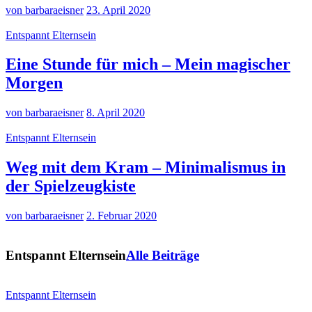
von barbaraeisner
23. April 2020
Entspannt Elternsein
Eine Stunde für mich – Mein magischer
Morgen
von barbaraeisner
8. April 2020
Entspannt Elternsein
Weg mit dem Kram – Minimalismus in
der Spielzeugkiste
von barbaraeisner
2. Februar 2020
Entspannt Elternsein
Alle Beiträge
Entspannt Elternsein