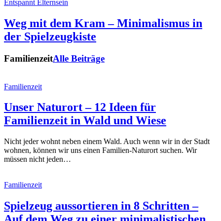
Entspannt Elternsein
Weg mit dem Kram – Minimalismus in
der Spielzeugkiste
Familienzeit
Alle Beiträge
Familienzeit
Unser Naturort – 12 Ideen für
Familienzeit in Wald und Wiese
Nicht jeder wohnt neben einem Wald. Auch wenn wir in der Stadt
wohnen, können wir uns einen Familien-Naturort suchen. Wir
müssen nicht jeden…
Familienzeit
Spielzeug aussortieren in 8 Schritten –
Auf dem Weg zu einer minimalistischen