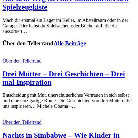
Spielzeugkiste
Mach dir erstmal ein Lager im Keller, im Abstellraum oder in der
Garage. Hier hebst du Spielsachen oder Bücher auf, die du
aussortiert…
Über den Tellerrand
Alle Beiträge
Über den Tellerrand
Drei Mütter – Drei Geschichten – Drei
mal Inspiration
Entscheidung mit Mut, unerschütterliches Vertrauen in sich selbst
und eine einzigartige Route. Die Geschichten von drei Müttern die
uns inspirieren… Michele Obama –…
Über den Tellerrand
Nachts in Simbabwe – Wie Kinder in