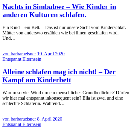
Nachts in Simbabwe – Wie Kinder in
anderen Kulturen schlafen.
Ein Kind – ein Bett. – Das ist nur unsere Sicht vom Kinderschlaf.
Mütter von anderswo erzählen wie bei ihnen geschlafen wird.
Und…
von barbaraeisner
19. April 2020
Entspannt Elternsein
Alleine schlafen mag ich nicht! – Der
Kampf am Kinderbett
Warum so viel Wind um ein menschliches Grundbedürfnis? Dürfen
wir hier mal entspannt inkonsequent sein? Ella ist zwei und eine
schlechte Schläferin. Während…
von barbaraeisner
8. April 2020
Entspannt Elternsein