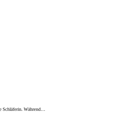
hte Schläferin. Während…